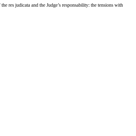
f the res judicata and the Judge’s responsability: the tensions with