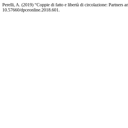
Perelli, A. (2019) “Coppie di fatto e libertà di circolazione: Partner
10.57660/dpceonline.2018.601.