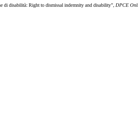
e di disabilità: Right to dismissal indemnity and disability”,
DPCE Onl