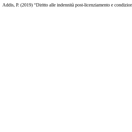
Addis, P. (2019) “Diritto alle indennità post-licenziamento e condizion