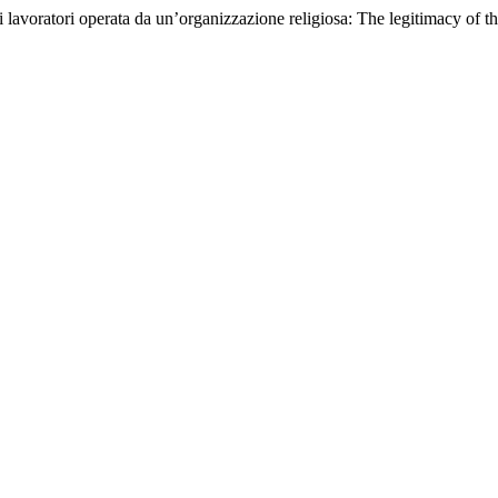
dei lavoratori operata da un’organizzazione religiosa: The legitimacy of t