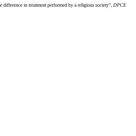
he difference in treatment performed by a religious society”,
DPCE