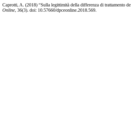
Caprotti, A. (2018) “Sulla legittimità della differenza di trattamento 
Online
, 36(3). doi: 10.57660/dpceonline.2018.569.