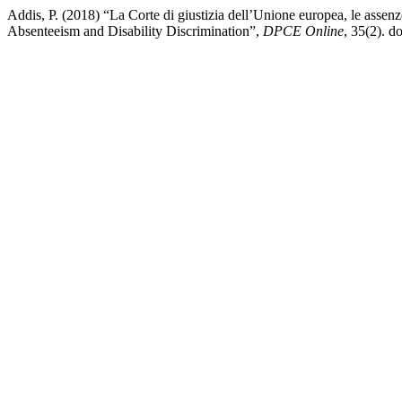
Addis, P. (2018) “La Corte di giustizia dell’Unione europea, le assenz
Absenteeism and Disability Discrimination”,
DPCE Online
, 35(2). d