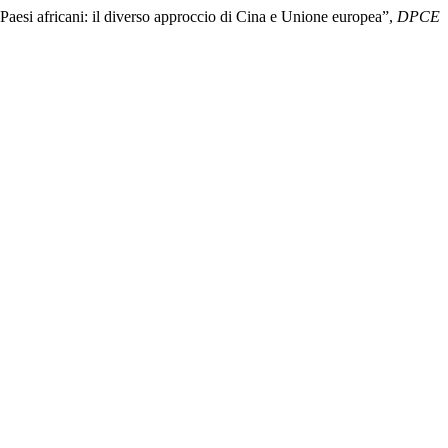
 Paesi africani: il diverso approccio di Cina e Unione europea”,
DPCE