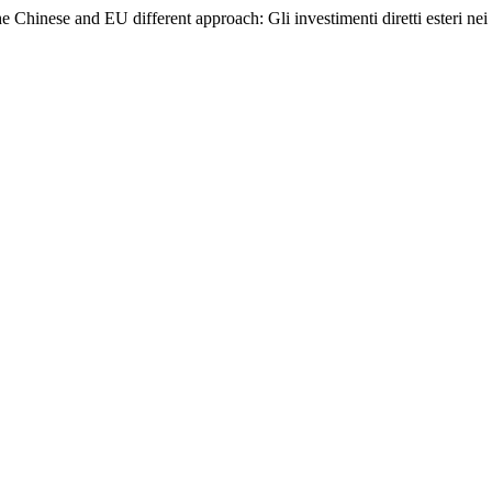
 Chinese and EU different approach: Gli investimenti diretti esteri nei