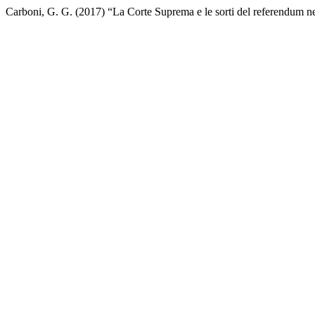
Carboni, G. G. (2017) “La Corte Suprema e le sorti del referendum 