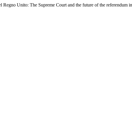
nel Regno Unito: The Supreme Court and the future of the referendum 