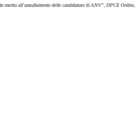
merito all’annullamento delle candidature di ANV”,
DPCE Online
,