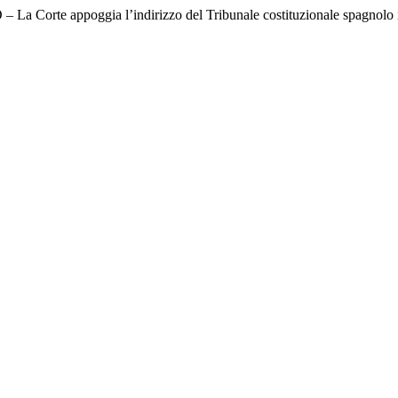
te appoggia l’indirizzo del Tribunale costituzionale spagnolo in 