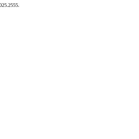
2025.2555.