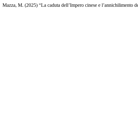
Mazza, M. (2025) “La caduta dell’Impero cinese e l’annichilimento 