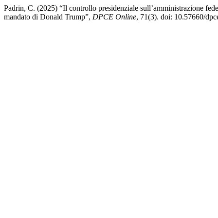
Padrin, C. (2025) “Il controllo presidenziale sull’amministrazione fede
mandato di Donald Trump”,
DPCE Online
, 71(3). doi: 10.57660/dp