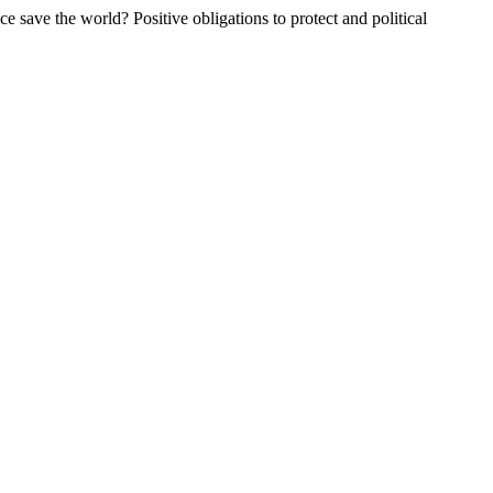
ce save the world? Positive obligations to protect and political