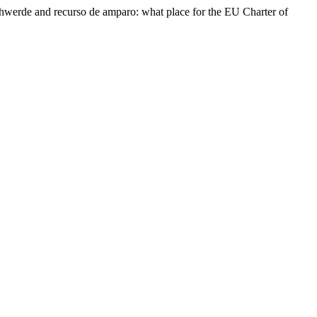
chwerde and recurso de amparo: what place for the EU Charter of