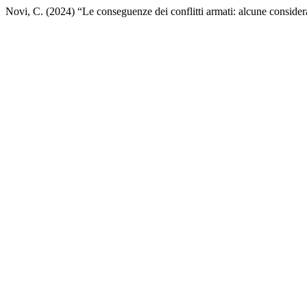
Novi, C. (2024) “Le conseguenze dei conflitti armati: alcune conside