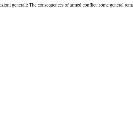
razioni generali: The consequences of armed conflict: some general rem