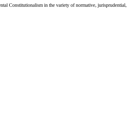
ntal Constitutionalism in the variety of normative, jurisprudential,