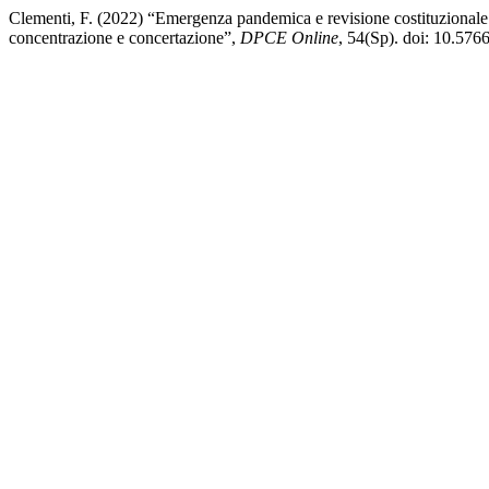
Clementi, F. (2022) “Emergenza pandemica e revisione costituzionale n
concentrazione e concertazione”,
DPCE Online
, 54(Sp). doi: 10.57