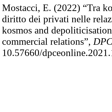
Mostacci, E. (2022) “Tra ko
diritto dei privati nelle re
kosmos and depoliticisation
commercial relations”,
DPC
10.57660/dpceonline.2021.