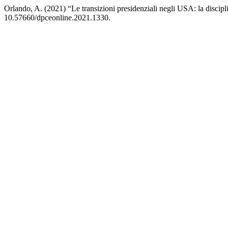
Orlando, A. (2021) “Le transizioni presidenziali negli USA: la discipli
10.57660/dpceonline.2021.1330.