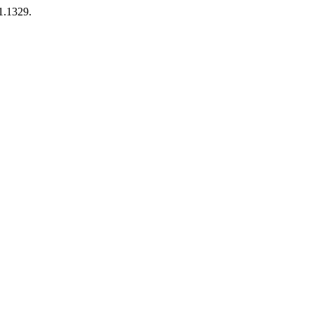
1.1329.