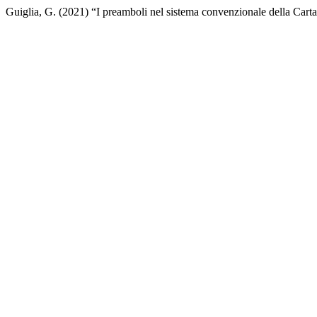
Guiglia, G. (2021) “I preamboli nel sistema convenzionale della Cart