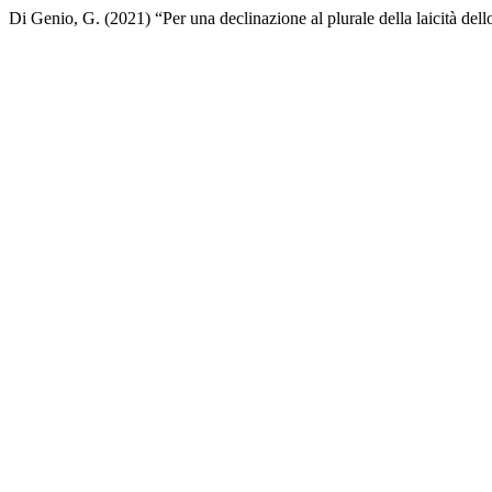
Di Genio, G. (2021) “Per una declinazione al plurale della laicità dell