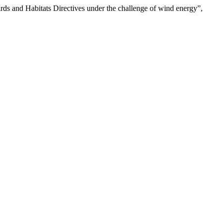
 Birds and Habitats Directives under the challenge of wind energy”,