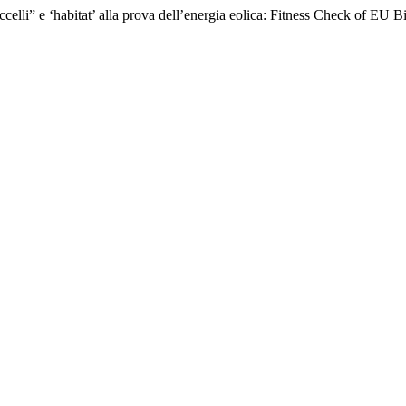
“uccelli” e ‘habitat’ alla prova dell’energia eolica: Fitness Check of EU