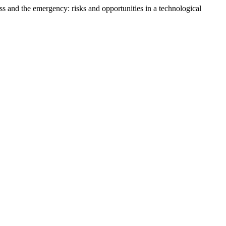
ess and the emergency: risks and opportunities in a technological