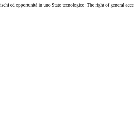
rischi ed opportunità in uno Stato tecnologico: The right of general acc