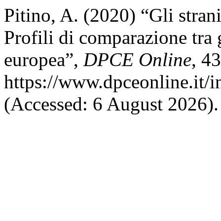
Pitino, A. (2020) “Gli stra
Profili di comparazione tra
europea”,
DPCE Online
, 43
https://www.dpceonline.it/
(Accessed: 6 August 2026).