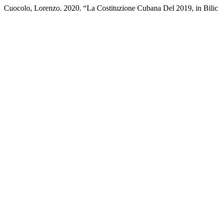
Cuocolo, Lorenzo. 2020. “La Costituzione Cubana Del 2019, in Bili