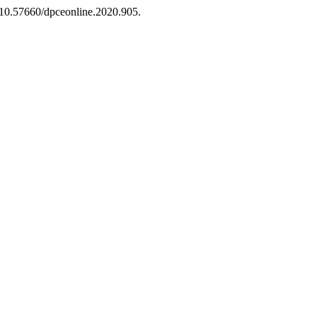
g/10.57660/dpceonline.2020.905.