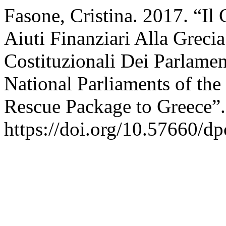
Fasone, Cristina. 2017. “Il
Aiuti Finanziari Alla Greci
Costituzionali Dei Parlamen
National Parliaments of the
Rescue Package to Greece”
https://doi.org/10.57660/d