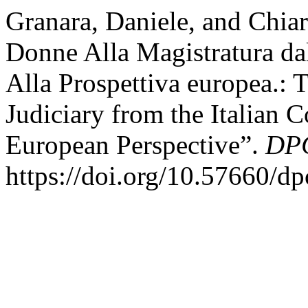
Granara, Daniele, and Chiar
Donne Alla Magistratura dal
Alla Prospettiva europea.:
Judiciary from the Italian 
European Perspective”.
DPC
https://doi.org/10.57660/d