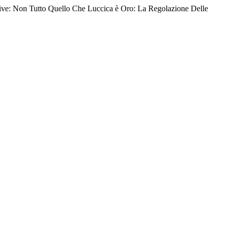
tive: Non Tutto Quello Che Luccica è Oro: La Regolazione Delle