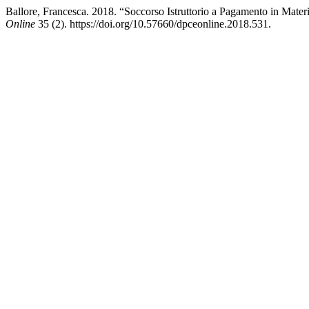
Ballore, Francesca. 2018. “Soccorso Istruttorio a Pagamento in Mate
Online
35 (2). https://doi.org/10.57660/dpceonline.2018.531.