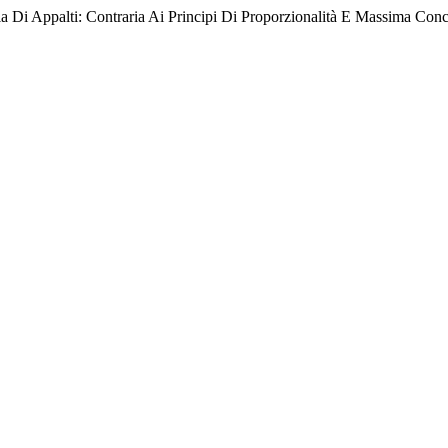
ria Di Appalti: Contraria Ai Principi Di Proporzionalità E Massima Co