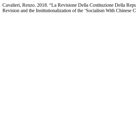
Cavalieri, Renzo. 2018. “La Revisione Della Costituzione Della Repub
Revision and the Institutionalization of the ‘Socialism With Chinese C