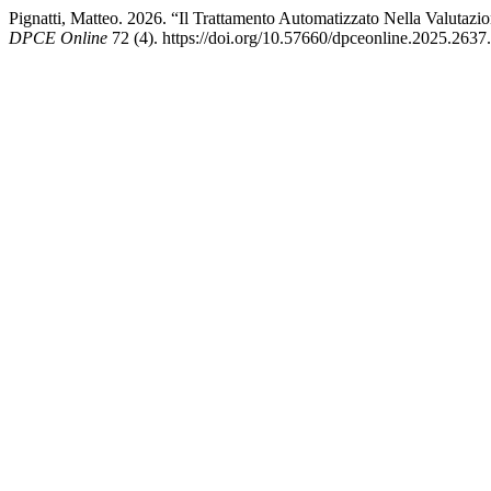
Pignatti, Matteo. 2026. “Il Trattamento Automatizzato Nella Valutaz
DPCE Online
72 (4). https://doi.org/10.57660/dpceonline.2025.2637.