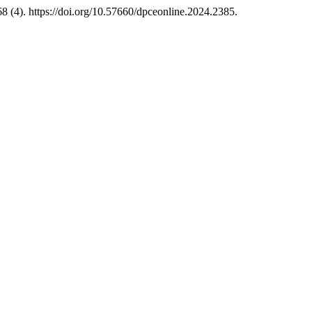
8 (4). https://doi.org/10.57660/dpceonline.2024.2385.