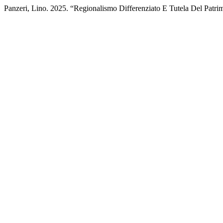
Panzeri, Lino. 2025. “Regionalismo Differenziato E Tutela Del Patrimo