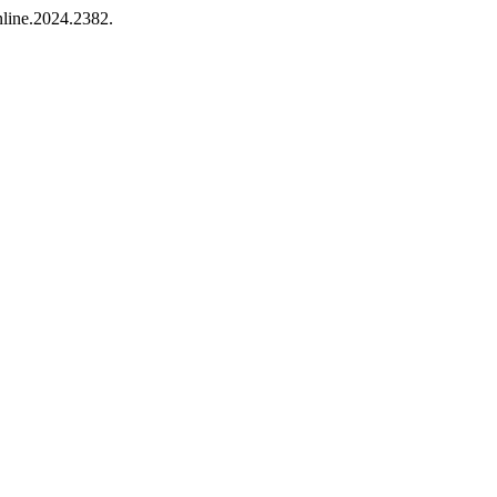
nline.2024.2382.