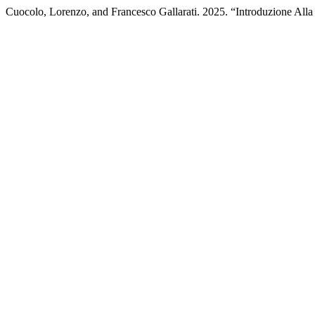
Cuocolo, Lorenzo, and Francesco Gallarati. 2025. “Introduzione Alla