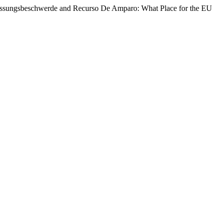
fassungsbeschwerde and Recurso De Amparo: What Place for the EU