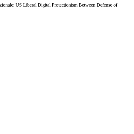
azionale: US Liberal Digital Protectionism Between Defense of