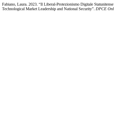
Fabiano, Laura. 2023. “Il Liberal-Protezionismo Digitale Statuniten
Technological Market Leadership and National Security”.
DPCE Onl