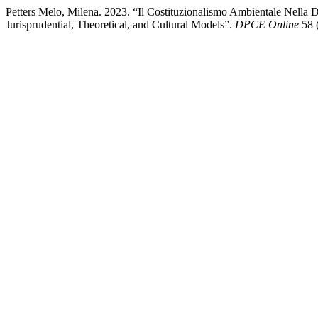
Petters Melo, Milena. 2023. “Il Costituzionalismo Ambientale Nella Di
Jurisprudential, Theoretical, and Cultural Models”.
DPCE Online
58 (