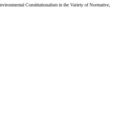
Environmental Constitutionalism in the Variety of Normative,