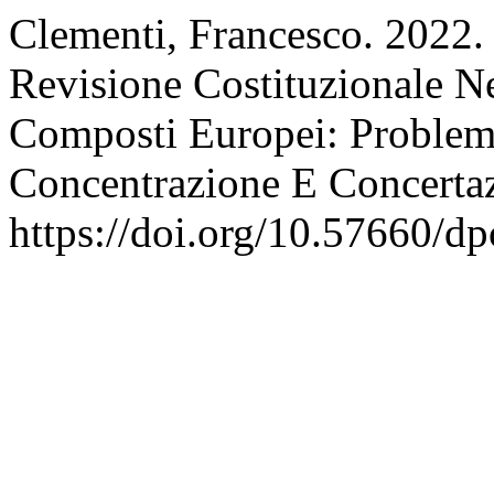
Clementi, Francesco. 2022
Revisione Costituzionale Ne
Composti Europei: Problemi
Concentrazione E Concerta
https://doi.org/10.57660/d