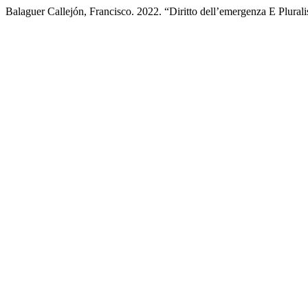
Balaguer Callejón, Francisco. 2022. “Diritto dell’emergenza E Plural