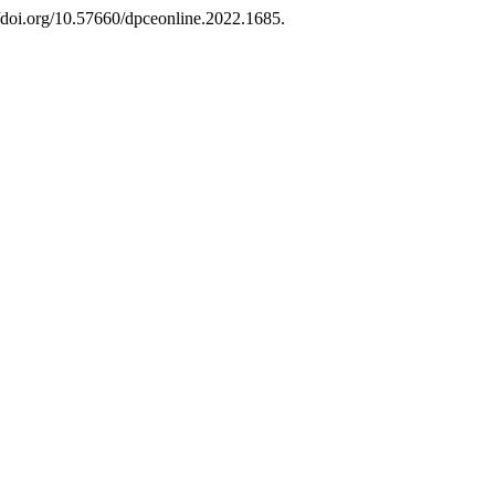
//doi.org/10.57660/dpceonline.2022.1685.