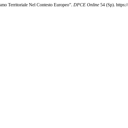
ismo Territoriale Nel Contesto Europeo”.
DPCE Online
54 (Sp). https: