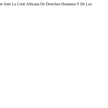
mbre Ante La Corte Africana De Derechos Humanos Y De Los