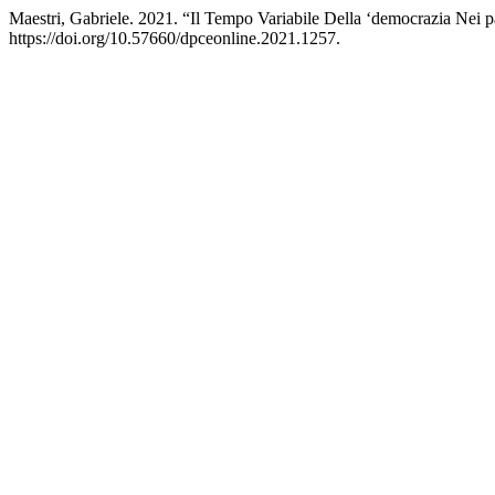
Maestri, Gabriele. 2021. “Il Tempo Variabile Della ‘democrazia Nei pa
https://doi.org/10.57660/dpceonline.2021.1257.