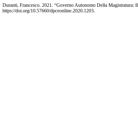
Duranti, Francesco. 2021. “Governo Autonomo Della Magistratura: I
https://doi.org/10.57660/dpceonline.2020.1203.