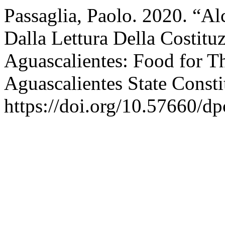
Passaglia, Paolo. 2020. “Al
Dalla Lettura Della Costitu
Aguascalientes: Food for T
Aguascalientes State Consti
https://doi.org/10.57660/d