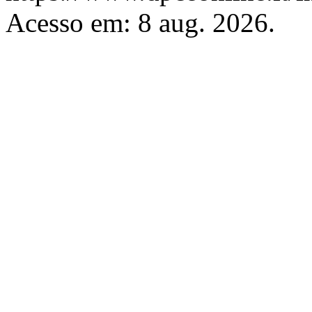
Acesso em: 8 aug. 2026.