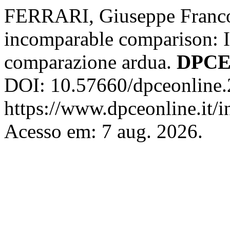
FERRARI, Giuseppe Franco.
incomparable comparison: I
comparazione ardua.
DPCE
DOI: 10.57660/dpceonline.
https://www.dpceonline.it/i
Acesso em: 7 aug. 2026.