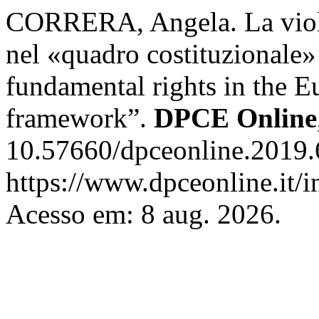
CORRERA, Angela. La violaz
nel «quadro costituzionale»
fundamental rights in the E
framework”.
DPCE Online
10.57660/dpceonline.2019.
https://www.dpceonline.it/i
Acesso em: 8 aug. 2026.