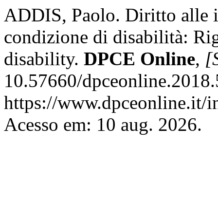
ADDIS, Paolo. Diritto alle 
condizione di disabilità: Ri
disability.
DPCE Online
,
[S
10.57660/dpceonline.2018.
https://www.dpceonline.it/i
Acesso em: 10 aug. 2026.