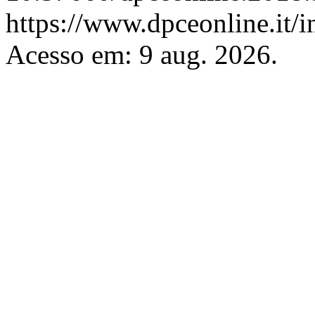
https://www.dpceonline.it/i
Acesso em: 9 aug. 2026.