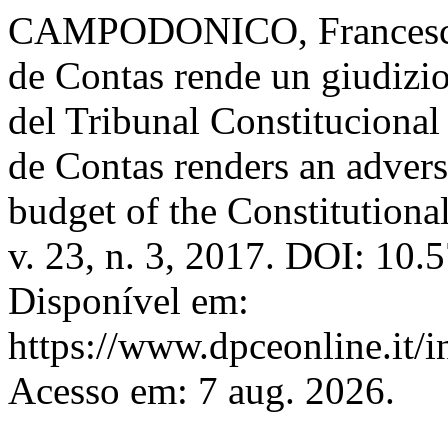
CAMPODONICO, Francesco
de Contas rende un giudizio
del Tribunal Constitucional
de Contas renders an advers
budget of the Constitutiona
v. 23, n. 3, 2017. DOI: 10
Disponível em:
https://www.dpceonline.it/i
Acesso em: 7 aug. 2026.