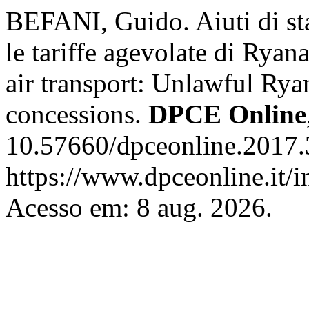
BEFANI, Guido. Aiuti di stat
le tariffe agevolate di Ryana
air transport: Unlawful Ryan
concessions.
DPCE Online
10.57660/dpceonline.2017.
https://www.dpceonline.it/i
Acesso em: 8 aug. 2026.