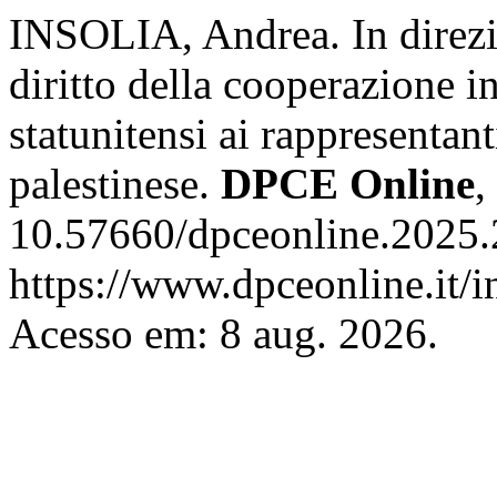
INSOLIA, Andrea. In direzi
diritto della cooperazione in
statunitensi ai rappresentan
palestinese.
DPCE Online
,
10.57660/dpceonline.2025.
https://www.dpceonline.it/i
Acesso em: 8 aug. 2026.