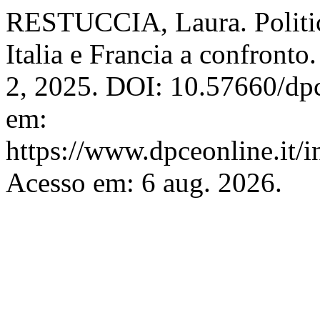
RESTUCCIA, Laura. Politiche
Italia e Francia a confronto
2, 2025. DOI: 10.57660/dp
em:
https://www.dpceonline.it/i
Acesso em: 6 aug. 2026.