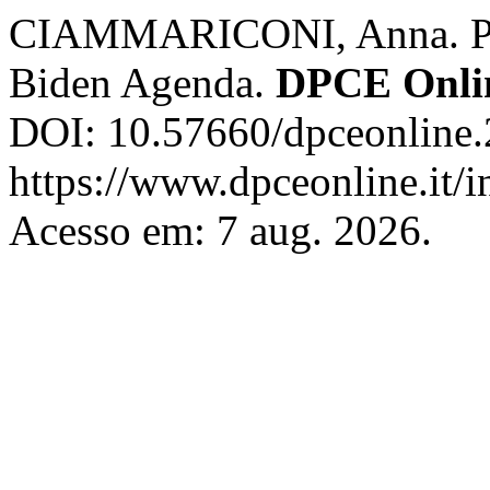
CIAMMARICONI, Anna. Phar
Biden Agenda.
DPCE Onli
DOI: 10.57660/dpceonline.
https://www.dpceonline.it/i
Acesso em: 7 aug. 2026.